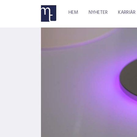
HEM
NYHETER
KARRIÄR