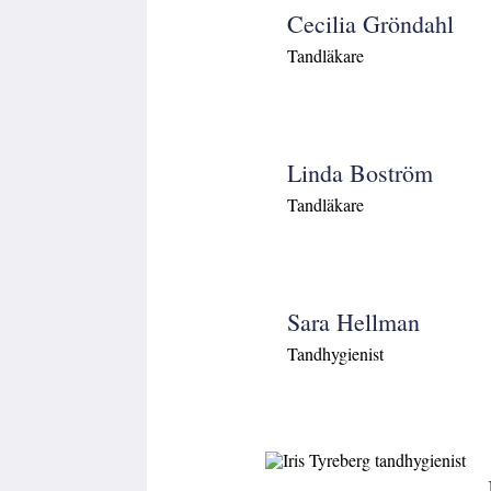
Cecilia Gröndahl
Tandläkare
Linda Boström
Tandläkare
Sara Hellman
Tandhygienist