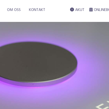
OM OSS
KONTAKT
AKUT
ONLINEB