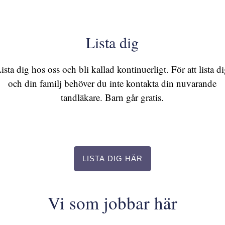
Lista dig
ista dig hos oss och bli kallad kontinuerligt. För att lista d
och din familj behöver du inte kontakta din nuvarande
tandläkare. Barn går gratis.
LISTA DIG HÄR
Vi som jobbar här