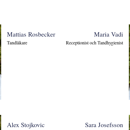
Mattias Rosbecker
Maria Vadi
Tandläkare
Receptionist och Tandhygienist
Alex Stojkovic
Sara Josefsson