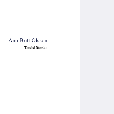
Ann-Britt Olsson
Tandsköterska