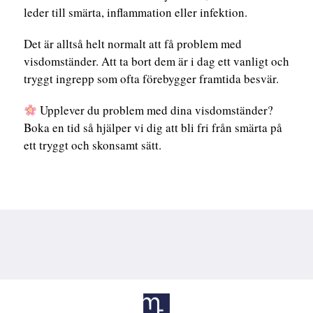
leder till smärta, inflammation eller infektion.
Det är alltså helt normalt att få problem med
visdomständer. Att ta bort dem är i dag ett vanligt och
tryggt ingrepp som ofta förebygger framtida besvär.
Upplever du problem med dina visdomständer?
Boka en tid så hjälper vi dig att bli fri från smärta på
ett tryggt och skonsamt sätt.