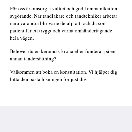
För oss är omsorg, kvalitet och god kommunikation
avgörande. När tandläkare och tandtekniker arbetar
nära varandra blir varje detalj rätt, och du som
patient får ett tryggt och varmt omhändertagande
hela vägen.
Behöver du en keramisk krona eller funderar på en
annan tandersättning?
Välkommen att boka en konsultation. Vi hjälper dig
hitta den bästa lösningen för just dig.