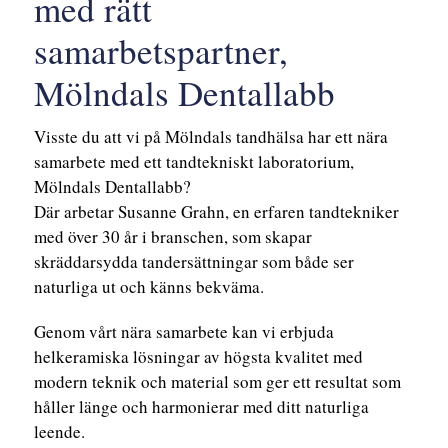
med rätt
samarbetspartner,
Mölndals Dentallabb
Visste du att vi på Mölndals tandhälsa har ett nära
samarbete med ett tandtekniskt laboratorium,
Mölndals Dentallabb?
Där arbetar Susanne Grahn, en erfaren tandtekniker
med över 30 år i branschen, som skapar
skräddarsydda tandersättningar som både ser
naturliga ut och känns bekväma.
Genom vårt nära samarbete kan vi erbjuda
helkeramiska lösningar av högsta kvalitet med
modern teknik och material som ger ett resultat som
håller länge och harmonierar med ditt naturliga
leende.