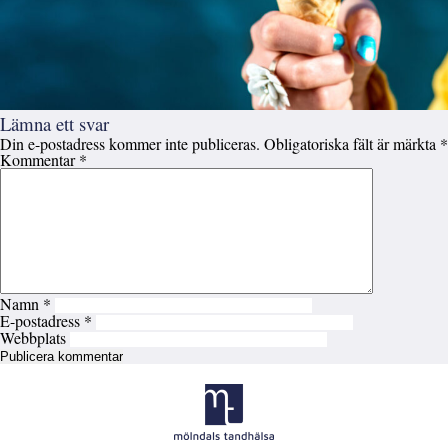
Lämna ett svar
Din e-postadress kommer inte publiceras.
Obligatoriska fält är märkta
*
Kommentar
*
Namn
*
E-postadress
*
Webbplats