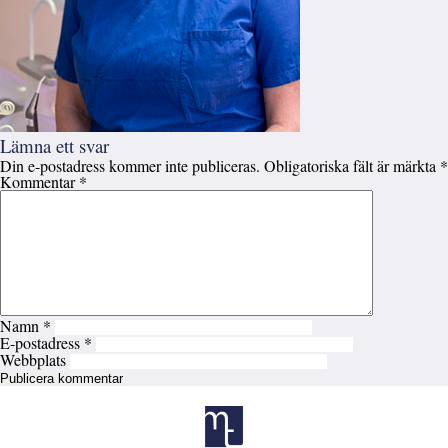
Lämna ett svar
Din e-postadress kommer inte publiceras.
Obligatoriska fält är märkta
*
Kommentar
*
Namn
*
E-postadress
*
Webbplats