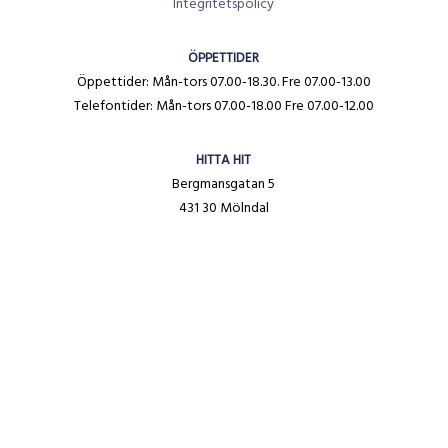
Integritetspolicy
ÖPPETTIDER
Öppettider: Mån-tors 07.00-18.30. Fre 07.00-13.00
Telefontider: Mån-tors 07.00-18.00 Fre 07.00-12.00
HITTA HIT
Bergmansgatan 5
431 30 Mölndal